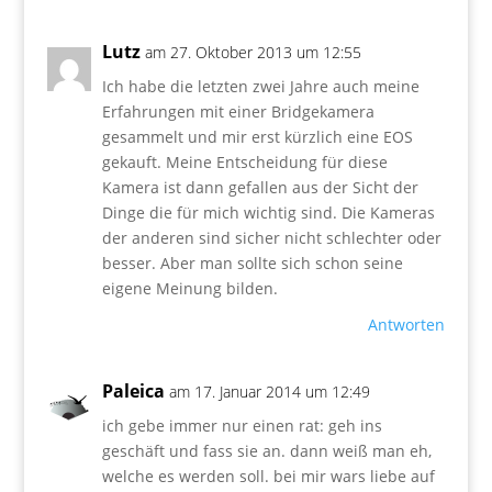
Lutz
am 27. Oktober 2013 um 12:55
Ich habe die letzten zwei Jahre auch meine
Erfahrungen mit einer Bridgekamera
gesammelt und mir erst kürzlich eine EOS
gekauft. Meine Entscheidung für diese
Kamera ist dann gefallen aus der Sicht der
Dinge die für mich wichtig sind. Die Kameras
der anderen sind sicher nicht schlechter oder
besser. Aber man sollte sich schon seine
eigene Meinung bilden.
Antworten
Paleica
am 17. Januar 2014 um 12:49
ich gebe immer nur einen rat: geh ins
geschäft und fass sie an. dann weiß man eh,
welche es werden soll. bei mir wars liebe auf