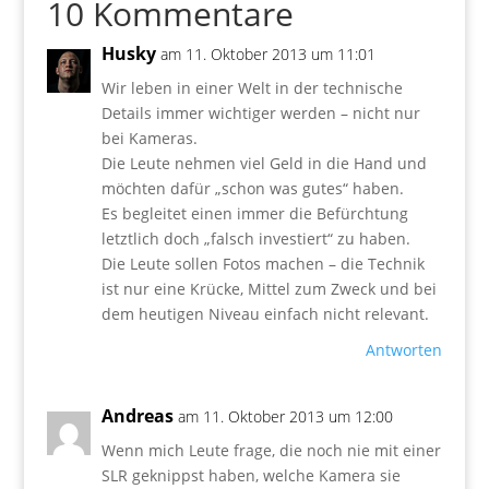
10 Kommentare
Husky
am 11. Oktober 2013 um 11:01
Wir leben in einer Welt in der technische
Details immer wichtiger werden – nicht nur
bei Kameras.
Die Leute nehmen viel Geld in die Hand und
möchten dafür „schon was gutes“ haben.
Es begleitet einen immer die Befürchtung
letztlich doch „falsch investiert“ zu haben.
Die Leute sollen Fotos machen – die Technik
ist nur eine Krücke, Mittel zum Zweck und bei
dem heutigen Niveau einfach nicht relevant.
Antworten
Andreas
am 11. Oktober 2013 um 12:00
Wenn mich Leute frage, die noch nie mit einer
SLR geknippst haben, welche Kamera sie