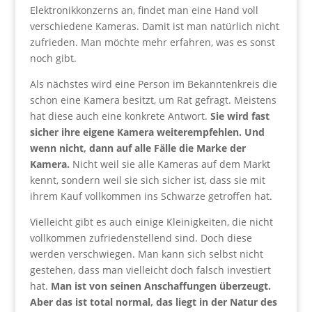
Elektronikkonzerns an, findet man eine Hand voll
verschiedene Kameras. Damit ist man natürlich nicht
zufrieden. Man möchte mehr erfahren, was es sonst
noch gibt.
Als nächstes wird eine Person im Bekanntenkreis die
schon eine Kamera besitzt, um Rat gefragt. Meistens
hat diese auch eine konkrete Antwort.
Sie wird fast
sicher ihre eigene Kamera weiterempfehlen. Und
wenn nicht, dann auf alle Fälle die Marke der
Kamera.
Nicht weil sie alle Kameras auf dem Markt
kennt, sondern weil sie sich sicher ist, dass sie mit
ihrem Kauf vollkommen ins Schwarze getroffen hat.
Vielleicht gibt es auch einige Kleinigkeiten, die nicht
vollkommen zufriedenstellend sind. Doch diese
werden verschwiegen. Man kann sich selbst nicht
gestehen, dass man vielleicht doch falsch investiert
hat.
Man ist von seinen Anschaffungen überzeugt.
Aber das ist total normal, das liegt in der Natur des