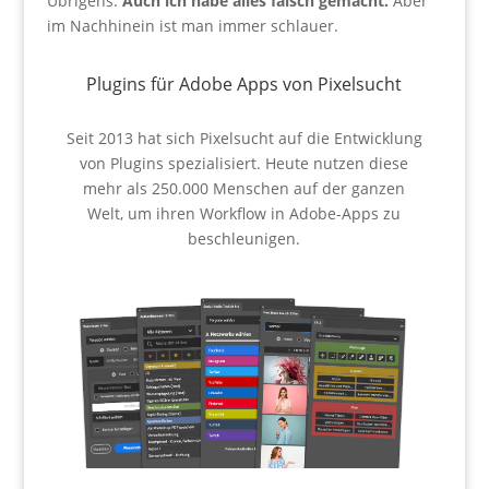
Übrigens:
Auch ich habe alles falsch gemacht.
Aber
im Nachhinein ist man immer schlauer.
Plugins für Adobe Apps von Pixelsucht
Seit 2013 hat sich Pixelsucht auf die Entwicklung
von Plugins spezialisiert. Heute nutzen diese
mehr als 250.000 Menschen auf der ganzen
Welt, um ihren Workflow in Adobe-Apps zu
beschleunigen.