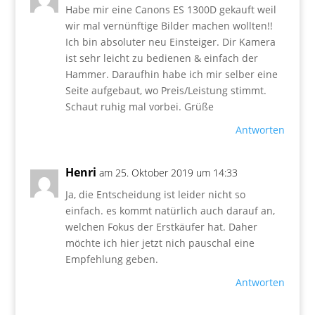
Habe mir eine Canons ES 1300D gekauft weil
wir mal vernünftige Bilder machen wollten!!
Ich bin absoluter neu Einsteiger. Dir Kamera
ist sehr leicht zu bedienen & einfach der
Hammer. Daraufhin habe ich mir selber eine
Seite aufgebaut, wo Preis/Leistung stimmt.
Schaut ruhig mal vorbei. Grüße
Antworten
Henri
am 25. Oktober 2019 um 14:33
Ja, die Entscheidung ist leider nicht so
einfach. es kommt natürlich auch darauf an,
welchen Fokus der Erstkäufer hat. Daher
möchte ich hier jetzt nich pauschal eine
Empfehlung geben.
Antworten