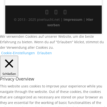
© 2013 - 2025 pixelsucht.net |
Impressum
|
Hier
werben
Wir verwenden Cookies auf unserer Website, um die beste
Erfahrung zu bieten. Wenn du auf "Erlauben" klickst, stimmst du
der Verwendung aller Cookies zu.
Cookie-Einstellungen
Erlauben
Schließen
Privacy Overview
This website uses cookies to improve your experience while you
navigate through the website. Out of these cookies, the cookies
that are categorized as necessary are stored on your browser as
they are essential for the working of basic functionalities of the