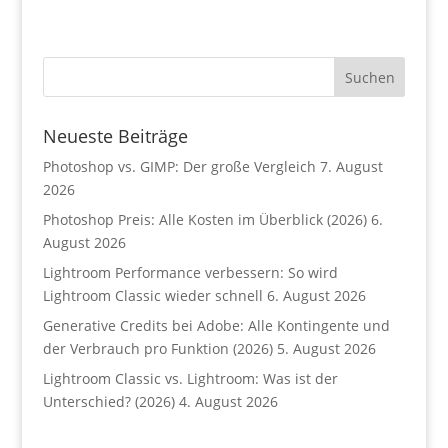
Neueste Beiträge
Photoshop vs. GIMP: Der große Vergleich
7. August
2026
Photoshop Preis: Alle Kosten im Überblick (2026)
6.
August 2026
Lightroom Performance verbessern: So wird
Lightroom Classic wieder schnell
6. August 2026
Generative Credits bei Adobe: Alle Kontingente und
der Verbrauch pro Funktion (2026)
5. August 2026
Lightroom Classic vs. Lightroom: Was ist der
Unterschied? (2026)
4. August 2026