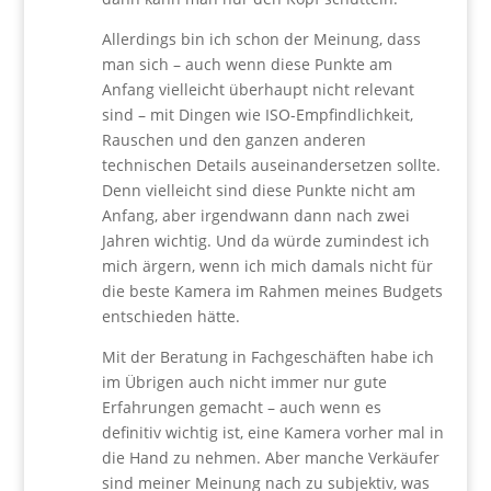
Allerdings bin ich schon der Meinung, dass
man sich – auch wenn diese Punkte am
Anfang vielleicht überhaupt nicht relevant
sind – mit Dingen wie ISO-Empfindlichkeit,
Rauschen und den ganzen anderen
technischen Details auseinandersetzen sollte.
Denn vielleicht sind diese Punkte nicht am
Anfang, aber irgendwann dann nach zwei
Jahren wichtig. Und da würde zumindest ich
mich ärgern, wenn ich mich damals nicht für
die beste Kamera im Rahmen meines Budgets
entschieden hätte.
Mit der Beratung in Fachgeschäften habe ich
im Übrigen auch nicht immer nur gute
Erfahrungen gemacht – auch wenn es
definitiv wichtig ist, eine Kamera vorher mal in
die Hand zu nehmen. Aber manche Verkäufer
sind meiner Meinung nach zu subjektiv, was