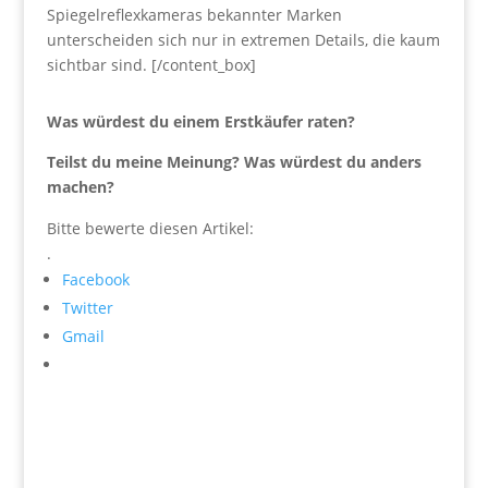
Spiegelreflexkameras bekannter Marken
unterscheiden sich nur in extremen Details, die kaum
sichtbar sind. [/content_box]
Was würdest du einem Erstkäufer raten?
Teilst du meine Meinung? Was würdest du anders
machen?
Bitte bewerte diesen Artikel:
.
Facebook
Twitter
Gmail