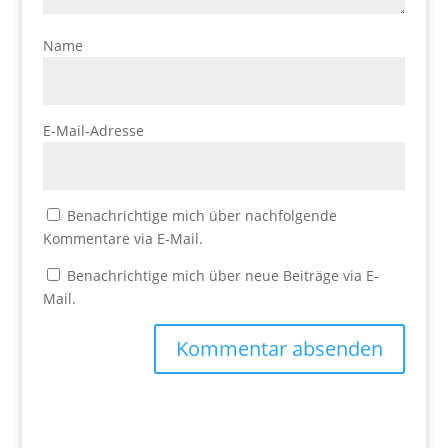
Name
E-Mail-Adresse
Benachrichtige mich über nachfolgende
Kommentare via E-Mail.
Benachrichtige mich über neue Beiträge via E-
Mail.