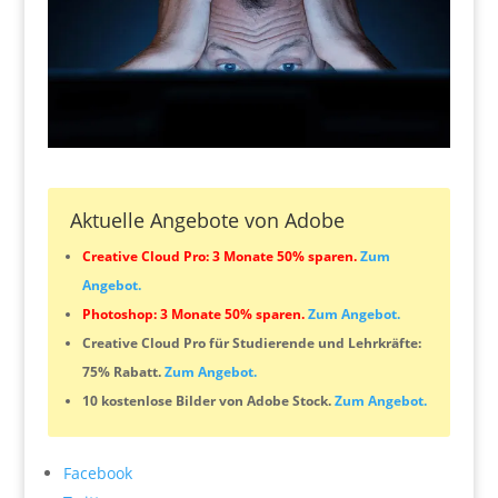
Aktuelle Angebote von Adobe
Creative Cloud Pro: 3 Monate 50% sparen.
Zum
Angebot.
Photoshop: 3 Monate 50% sparen.
Zum Angebot.
Creative Cloud Pro für Studierende und Lehrkräfte:
75% Rabatt.
Zum Angebot.
10 kostenlose Bilder von Adobe Stock.
Zum Angebot.
Facebook