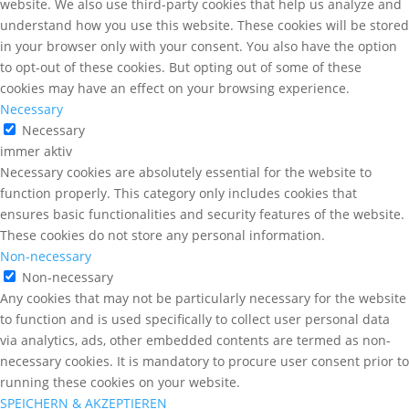
website. We also use third-party cookies that help us analyze and
understand how you use this website. These cookies will be stored
in your browser only with your consent. You also have the option
to opt-out of these cookies. But opting out of some of these
cookies may have an effect on your browsing experience.
Necessary
Necessary
immer aktiv
Necessary cookies are absolutely essential for the website to
function properly. This category only includes cookies that
ensures basic functionalities and security features of the website.
These cookies do not store any personal information.
Non-necessary
Non-necessary
Any cookies that may not be particularly necessary for the website
to function and is used specifically to collect user personal data
via analytics, ads, other embedded contents are termed as non-
necessary cookies. It is mandatory to procure user consent prior to
running these cookies on your website.
SPEICHERN & AKZEPTIEREN