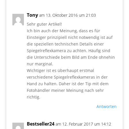
Tony
am 13. Oktober 2016 um 21:03
Sehr guter Artikel!
Ich bin auch der Meinung, dass es für
Einsteiger prinzipiell nicht notwendig ist auf
die speziellen technischen Details einer
Spiegelreflexkamera zu achten. Häufig sind
die Unterschiede beim Bild am Ende ohnehin
nur marginal.
Wichtiger ist es überhaupt erstmal
verschiedene Spiegelreflexkameras in der
Hand zu halten. Daher ist der Tip mit dem
Fotohändler meiner Meinung nach sehr
richtig.
Antworten
Bestseller24
am 12. Februar 2017 um 14:12