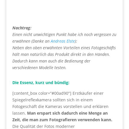
Plugins ansehen
Nachtrag:
Einen nicht unwichtigen Punkt habe ich noch vergessen zu
erwähnen (Danke an
Andreas Elste
):
Neben den oben erwähnten Vorteilen eines Fotogeschäfts
hält man natürlich das Produkt direkt in den Händen.
Dadurch kann man auch die Bedienung der
verschiedenen Modelle testen.
Die Essenz, kurz und bündig:
[content_box color=“#00ad90″] Erstkäufer einer
Spiegelreflexkamera sollten sich in einem
Fotogeschäft die Kameras vorstellen und erklären
lassen.
Man erspart sich dadurch eine Menge an
Zeit, die man zum Fotografieren verwenden kann.
Die Qualität der Fotos moderner