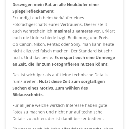
Deswegen mein Rat an alle Neukäufer einer
Spiegelreflexkamera:
Erkundigt euch beim Verkäufer eines
Fotofachgeschäfts eures Vertrauens. Dieser stellt
euch wahrscheinlich
maximal 3 Kameras
vor. Erklärt
euch die Unterschiede bzgl. Bedienung und Preis.
Ob Canon, Nikon, Pentax oder Sony, man kann heute
nicht allzuviel falsch machen. Der Standard ist sehr
hoch. Und das beste:
Es erspart euch eine Unmenge
an Zeit, die ihr zum Fotografieren nutzen könnt.
Das ist wichtiger als auf kleine technische Details
rumzureiten.
Nutzt diese Zeit zum sorgfältigen
Suchen eines Motivs. Zum wählen des
Bildausschnitts.
Für all jene welche wirklich Interesse haben gute
Fotos zu machen und nicht nur auf technische
Details zu achten, der ist damit besser bedient.