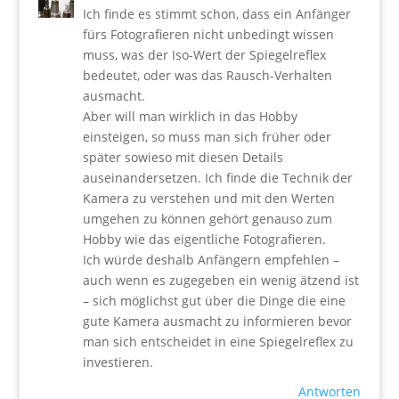
Ich finde es stimmt schon, dass ein Anfänger
fürs Fotografieren nicht unbedingt wissen
muss, was der Iso-Wert der Spiegelreflex
bedeutet, oder was das Rausch-Verhalten
ausmacht.
Aber will man wirklich in das Hobby
einsteigen, so muss man sich früher oder
später sowieso mit diesen Details
auseinandersetzen. Ich finde die Technik der
Kamera zu verstehen und mit den Werten
umgehen zu können gehört genauso zum
Hobby wie das eigentliche Fotografieren.
Ich würde deshalb Anfängern empfehlen –
auch wenn es zugegeben ein wenig ätzend ist
– sich möglichst gut über die Dinge die eine
gute Kamera ausmacht zu informieren bevor
man sich entscheidet in eine Spiegelreflex zu
investieren.
Antworten