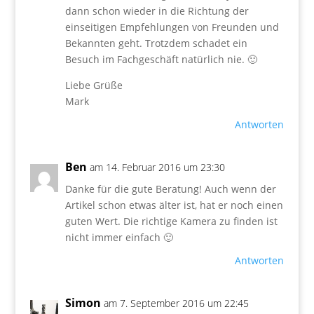
dann schon wieder in die Richtung der
einseitigen Empfehlungen von Freunden und
Bekannten geht. Trotzdem schadet ein
Besuch im Fachgeschäft natürlich nie. 🙂
Liebe Grüße
Mark
Antworten
Ben
am 14. Februar 2016 um 23:30
Danke für die gute Beratung! Auch wenn der
Artikel schon etwas älter ist, hat er noch einen
guten Wert. Die richtige Kamera zu finden ist
nicht immer einfach 🙂
Antworten
Simon
am 7. September 2016 um 22:45