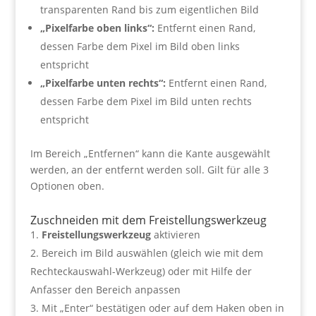
transparenten Rand bis zum eigentlichen Bild
„Pixelfarbe oben links“:
Entfernt einen Rand,
dessen Farbe dem Pixel im Bild oben links
entspricht
„Pixelfarbe unten rechts“:
Entfernt einen Rand,
dessen Farbe dem Pixel im Bild unten rechts
entspricht
Im Bereich „Entfernen“ kann die Kante ausgewählt
werden, an der entfernt werden soll. Gilt für alle 3
Optionen oben.
Zuschneiden mit dem Freistellungswerkzeug
Freistellungswerkzeug
aktivieren
Bereich im Bild auswählen (gleich wie mit dem
Rechteckauswahl-Werkzeug) oder mit Hilfe der
Anfasser den Bereich anpassen
Mit „Enter“ bestätigen oder auf dem Haken oben in