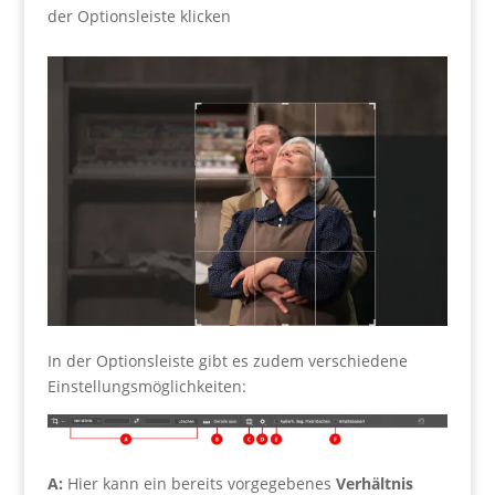
der Optionsleiste klicken
In der Optionsleiste gibt es zudem verschiedene
Einstellungsmöglichkeiten:
A:
Hier kann ein bereits vorgegebenes
Verhältnis