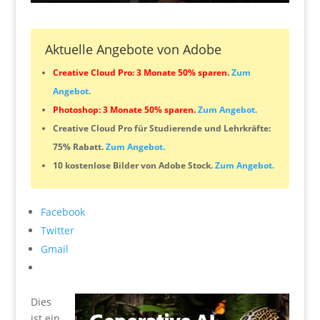
Aktuelle Angebote von Adobe
Creative Cloud Pro: 3 Monate 50% sparen.
Zum
Angebot.
Photoshop: 3 Monate 50% sparen.
Zum Angebot.
Creative Cloud Pro für Studierende und Lehrkräfte:
75% Rabatt.
Zum Angebot.
10 kostenlose Bilder von Adobe Stock.
Zum Angebot.
Facebook
Twitter
Gmail
Dies
ist ein