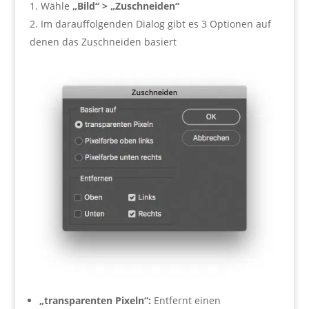
Wähle
„Bild“ > „Zuschneiden“
Im darauffolgenden Dialog gibt es 3 Optionen auf
denen das Zuschneiden basiert
„transparenten Pixeln“:
Entfernt einen