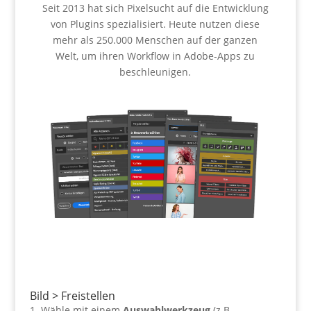
Seit 2013 hat sich Pixelsucht auf die Entwicklung
von Plugins spezialisiert. Heute nutzen diese
mehr als 250.000 Menschen auf der ganzen
Welt, um ihren Workflow in Adobe-Apps zu
beschleunigen.
Plugins ansehen
Bild > Freistellen
Wähle mit einem
Auswahlwerkzeug
(z.B.