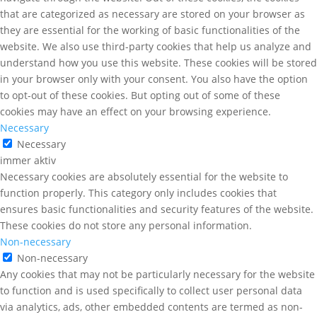
that are categorized as necessary are stored on your browser as
they are essential for the working of basic functionalities of the
website. We also use third-party cookies that help us analyze and
understand how you use this website. These cookies will be stored
in your browser only with your consent. You also have the option
to opt-out of these cookies. But opting out of some of these
cookies may have an effect on your browsing experience.
Necessary
Necessary
immer aktiv
Necessary cookies are absolutely essential for the website to
function properly. This category only includes cookies that
ensures basic functionalities and security features of the website.
These cookies do not store any personal information.
Non-necessary
Non-necessary
Any cookies that may not be particularly necessary for the website
to function and is used specifically to collect user personal data
via analytics, ads, other embedded contents are termed as non-