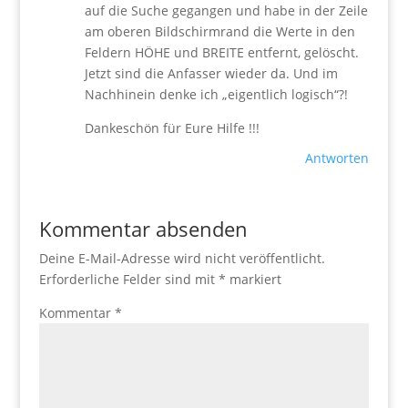
auf die Suche gegangen und habe in der Zeile
am oberen Bildschirmrand die Werte in den
Feldern HÖHE und BREITE entfernt, gelöscht.
Jetzt sind die Anfasser wieder da. Und im
Nachhinein denke ich „eigentlich logisch“?!
Dankeschön für Eure Hilfe !!!
Antworten
Kommentar absenden
Deine E-Mail-Adresse wird nicht veröffentlicht.
Erforderliche Felder sind mit
*
markiert
Kommentar
*