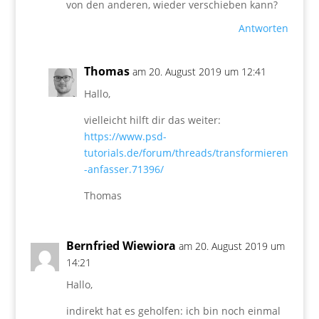
von den anderen, wieder verschieben kann?
Antworten
Thomas
am 20. August 2019 um 12:41
Hallo,
vielleicht hilft dir das weiter:
https://www.psd-
tutorials.de/forum/threads/transformieren
-anfasser.71396/
Thomas
Bernfried Wiewiora
am 20. August 2019 um
14:21
Hallo,
indirekt hat es geholfen: ich bin noch einmal