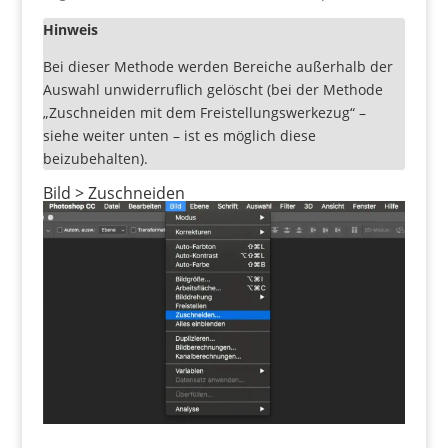
Hinweis
Bei dieser Methode werden Bereiche außerhalb der
Auswahl unwiderruflich gelöscht (bei der Methode
„Zuschneiden mit dem Freistellungswerkezug“ –
siehe weiter unten – ist es möglich diese
beizubehalten).
Bild > Zuschneiden