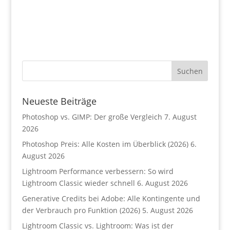
Neueste Beiträge
Photoshop vs. GIMP: Der große Vergleich
7. August
2026
Photoshop Preis: Alle Kosten im Überblick (2026)
6.
August 2026
Lightroom Performance verbessern: So wird
Lightroom Classic wieder schnell
6. August 2026
Generative Credits bei Adobe: Alle Kontingente und
der Verbrauch pro Funktion (2026)
5. August 2026
Lightroom Classic vs. Lightroom: Was ist der