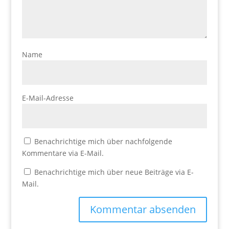
Name
E-Mail-Adresse
Benachrichtige mich über nachfolgende
Kommentare via E-Mail.
Benachrichtige mich über neue Beiträge via E-
Mail.