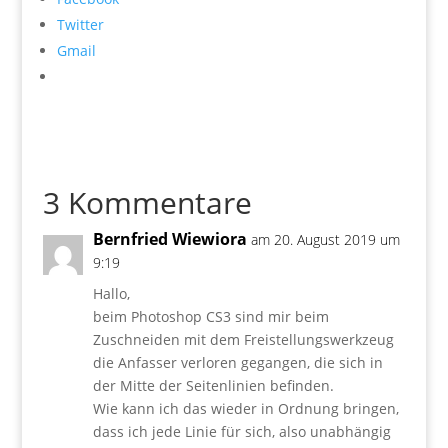
Twitter
Gmail
3 Kommentare
Bernfried Wiewiora
am 20. August 2019 um
9:19
Hallo,
beim Photoshop CS3 sind mir beim
Zuschneiden mit dem Freistellungswerkzeug
die Anfasser verloren gegangen, die sich in
der Mitte der Seitenlinien befinden.
Wie kann ich das wieder in Ordnung bringen,
dass ich jede Linie für sich, also unabhängig