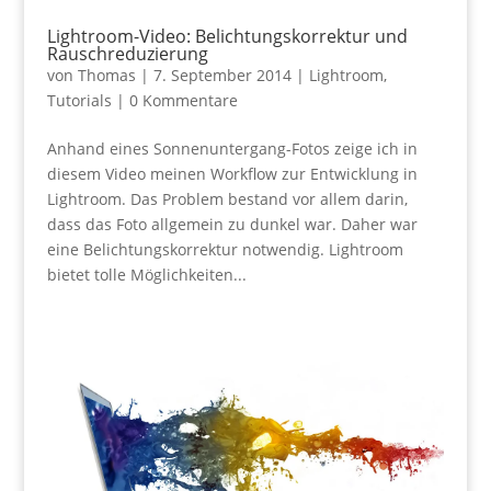
Lightroom-Video: Belichtungskorrektur und
Rauschreduzierung
von
Thomas
|
7. September 2014
|
Lightroom
,
Tutorials
|
0 Kommentare
Anhand eines Sonnenuntergang-Fotos zeige ich in
diesem Video meinen Workflow zur Entwicklung in
Lightroom. Das Problem bestand vor allem darin,
dass das Foto allgemein zu dunkel war. Daher war
eine Belichtungskorrektur notwendig. Lightroom
bietet tolle Möglichkeiten...