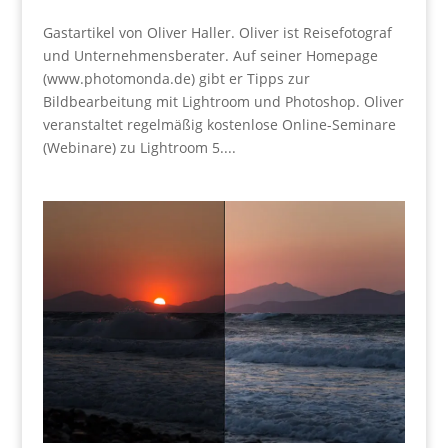
Gastartikel von Oliver Haller. Oliver ist Reisefotograf
und Unternehmensberater. Auf seiner Homepage
(www.photomonda.de) gibt er Tipps zur
Bildbearbeitung mit Lightroom und Photoshop. Oliver
veranstaltet regelmäßig kostenlose Online-Seminare
(Webinare) zu Lightroom 5....