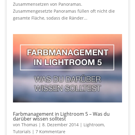
Zusammensetzen von Panoramas.
Zusammengesetzte Panoramas füllen oft nicht die
gesamte Fläche, sodass die Ränder...
Farbmanagement in Lightroom 5 – Was du
darüber wissen solltest
von
Thomas
|
8. Dezember 2014
|
Lightroom
,
Tutorials
|
7 Kommentare