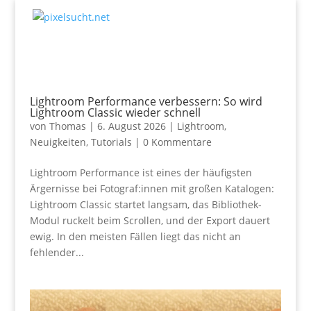
Lightroom Performance verbessern: So wird
Lightroom Classic wieder schnell
von
Thomas
|
6. August 2026
|
Lightroom
,
Neuigkeiten
,
Tutorials
|
0 Kommentare
Lightroom Performance ist eines der häufigsten
Ärgernisse bei Fotograf:innen mit großen Katalogen:
Lightroom Classic startet langsam, das Bibliothek-
Modul ruckelt beim Scrollen, und der Export dauert
ewig. In den meisten Fällen liegt das nicht an
fehlender...