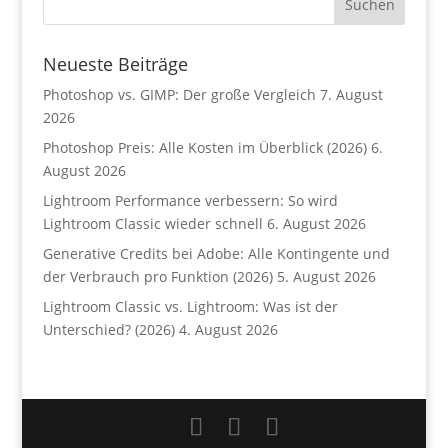
Neueste Beiträge
Photoshop vs. GIMP: Der große Vergleich
7. August
2026
Photoshop Preis: Alle Kosten im Überblick (2026)
6.
August 2026
Lightroom Performance verbessern: So wird
Lightroom Classic wieder schnell
6. August 2026
Generative Credits bei Adobe: Alle Kontingente und
der Verbrauch pro Funktion (2026)
5. August 2026
Lightroom Classic vs. Lightroom: Was ist der
Unterschied? (2026)
4. August 2026