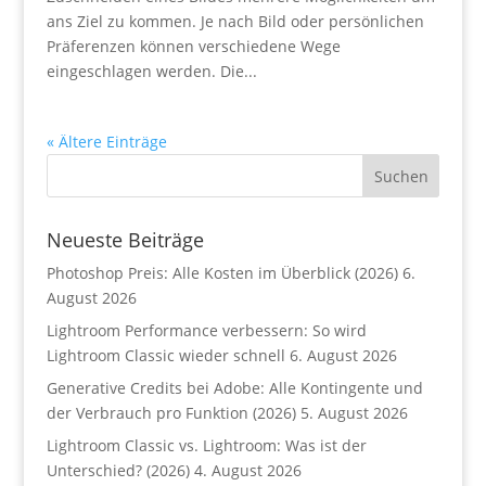
ans Ziel zu kommen. Je nach Bild oder persönlichen
Präferenzen können verschiedene Wege
eingeschlagen werden. Die...
« Ältere Einträge
Neueste Beiträge
Photoshop Preis: Alle Kosten im Überblick (2026)
6.
August 2026
Lightroom Performance verbessern: So wird
Lightroom Classic wieder schnell
6. August 2026
Generative Credits bei Adobe: Alle Kontingente und
der Verbrauch pro Funktion (2026)
5. August 2026
Lightroom Classic vs. Lightroom: Was ist der
Unterschied? (2026)
4. August 2026