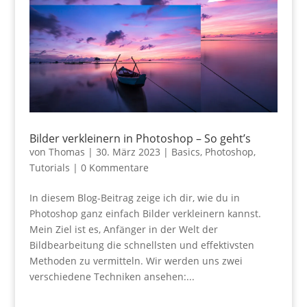
Bilder verkleinern in Photoshop – So geht’s
von
Thomas
|
30. März 2023
|
Basics
,
Photoshop
,
Tutorials
|
0 Kommentare
In diesem Blog-Beitrag zeige ich dir, wie du in
Photoshop ganz einfach Bilder verkleinern kannst.
Mein Ziel ist es, Anfänger in der Welt der
Bildbearbeitung die schnellsten und effektivsten
Methoden zu vermitteln. Wir werden uns zwei
verschiedene Techniken ansehen:...