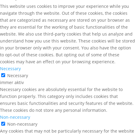
This website uses cookies to improve your experience while you
navigate through the website. Out of these cookies, the cookies
that are categorized as necessary are stored on your browser as
they are essential for the working of basic functionalities of the
website. We also use third-party cookies that help us analyze and
understand how you use this website. These cookies will be stored
in your browser only with your consent. You also have the option
to opt-out of these cookies. But opting out of some of these
cookies may have an effect on your browsing experience.
Necessary
Necessary
immer aktiv
Necessary cookies are absolutely essential for the website to
function properly. This category only includes cookies that
ensures basic functionalities and security features of the website.
These cookies do not store any personal information.
Non-necessary
Non-necessary
Any cookies that may not be particularly necessary for the website