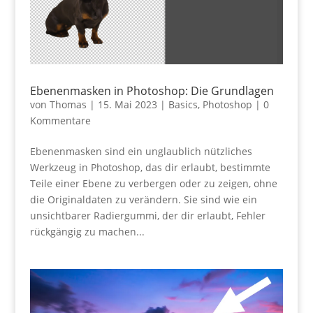
Ebenenmasken in Photoshop: Die Grundlagen
von
Thomas
|
15. Mai 2023
|
Basics
,
Photoshop
|
0
Kommentare
Ebenenmasken sind ein unglaublich nützliches
Werkzeug in Photoshop, das dir erlaubt, bestimmte
Teile einer Ebene zu verbergen oder zu zeigen, ohne
die Originaldaten zu verändern. Sie sind wie ein
unsichtbarer Radiergummi, der dir erlaubt, Fehler
rückgängig zu machen...