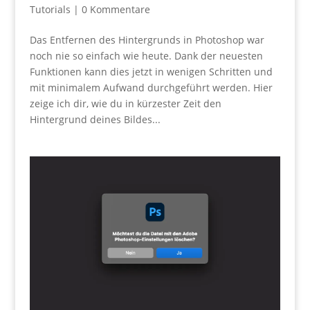
Tutorials
|
0 Kommentare
Das Entfernen des Hintergrunds in Photoshop war
noch nie so einfach wie heute. Dank der neuesten
Funktionen kann dies jetzt in wenigen Schritten und
mit minimalem Aufwand durchgeführt werden. Hier
zeige ich dir, wie du in kürzester Zeit den
Hintergrund deines Bildes...