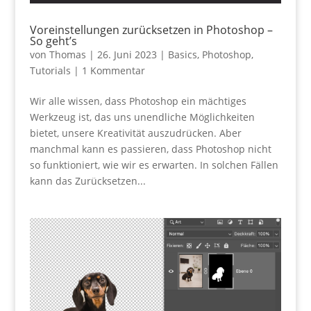
Voreinstellungen zurücksetzen in Photoshop –
So geht’s
von
Thomas
|
26. Juni 2023
|
Basics
,
Photoshop
,
Tutorials
|
1 Kommentar
Wir alle wissen, dass Photoshop ein mächtiges
Werkzeug ist, das uns unendliche Möglichkeiten
bietet, unsere Kreativität auszudrücken. Aber
manchmal kann es passieren, dass Photoshop nicht
so funktioniert, wie wir es erwarten. In solchen Fällen
kann das Zurücksetzen...