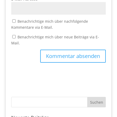
Benachrichtige mich über nachfolgende
Kommentare via E-Mail.
Benachrichtige mich über neue Beiträge via E-
Mail.