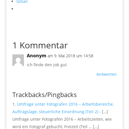
Gmail
1 Kommentar
Anonym
am 9. Mai 2018 um 14:58
ich finde den job gut
Antworten
Trackbacks/Pingbacks
Umfrage unter Fotografen 2016 – Arbeitsbereiche,
Auftragslage, steuerliche Einordnung (Teil 2)
- […]
Umfrage unter Fotografen 2016 – Arbeitszeiten, wie
wird ein Fotograf gebucht, Freizeit (Teil … […]