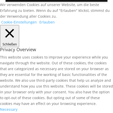
Wir verwenden Cookies auf unserer Website, um die beste
Erfahrung zu bieten. Wenn du auf "Erlauben" klickst, stimmst du
der Verwendung aller Cookies zu.
Cookie-Einstellungen
Erlauben
Schließen
Privacy Overview
This website uses cookies to improve your experience while you
navigate through the website. Out of these cookies, the cookies
that are categorized as necessary are stored on your browser as
they are essential for the working of basic functionalities of the
website. We also use third-party cookies that help us analyze and
understand how you use this website. These cookies will be stored
in your browser only with your consent. You also have the option
to opt-out of these cookies. But opting out of some of these
cookies may have an effect on your browsing experience.
Necessary