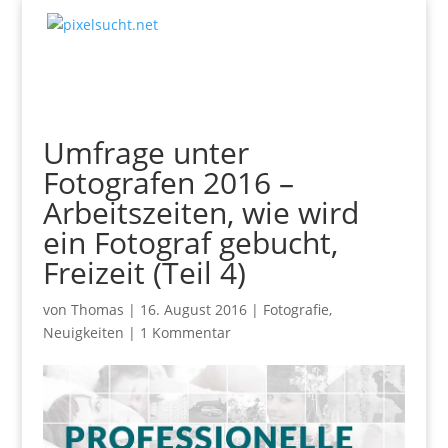
Umfrage unter
Fotografen 2016 –
Arbeitszeiten, wie wird
ein Fotograf gebucht,
Freizeit (Teil 4)
von
Thomas
|
16. August 2016
|
Fotografie
,
Neuigkeiten
|
1 Kommentar