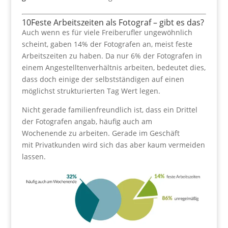
10
Feste Arbeitszeiten als Fotograf – gibt es das?
Auch wenn es für viele Freiberufler ungewöhnlich
scheint, gaben 14% der Fotografen an, meist feste
Arbeitszeiten zu haben. Da nur 6% der Fotografen in
einem Angestelltenverhältnis arbeiten, bedeutet dies,
dass doch einige der selbstständigen auf einen
möglichst strukturierten Tag Wert legen.
Nicht gerade familienfreundlich ist, dass ein Drittel
der Fotografen angab, häufig auch am
Wochenende zu arbeiten. Gerade im Geschäft
mit Privatkunden wird sich das aber kaum vermeiden
lassen.