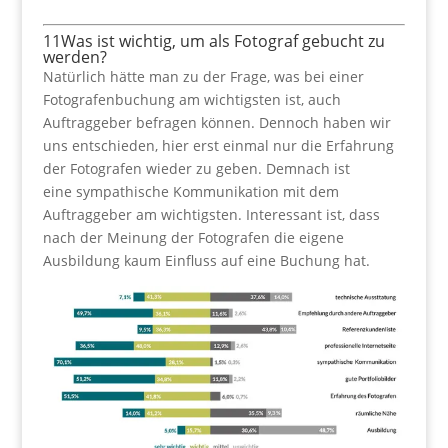
11
Was ist wichtig, um als Fotograf gebucht zu
werden?
Natürlich hätte man zu der Frage, was bei einer
Fotografenbuchung am wichtigsten ist, auch
Auftraggeber befragen können. Dennoch haben wir
uns entschieden, hier erst einmal nur die Erfahrung
der Fotografen wieder zu geben. Demnach ist
eine sympathische Kommunikation mit dem
Auftraggeber am wichtigsten. Interessant ist, dass
nach der Meinung der Fotografen die eigene
Ausbildung kaum Einfluss auf eine Buchung hat.