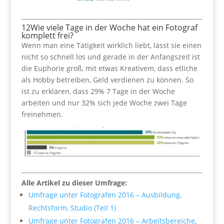
12
Wie viele Tage in der Woche hat ein Fotograf
komplett frei?
Wenn man eine Tätigkeit wirklich liebt, lässt sie einen
nicht so schnell los und gerade in der Anfangszeit ist
die Euphorie groß, mit etwas Kreativem, dass etliche
als Hobby betreiben, Geld verdienen zu können. So
ist zu erklären, dass 29% 7 Tage in der Woche
arbeiten und nur 32% sich jede Woche zwei Tage
freinehmen.
Alle Artikel zu dieser Umfrage:
Umfrage unter Fotografen 2016 – Ausbildung,
Rechtsform, Studio (Teil 1)
Umfrage unter Fotografen 2016 – Arbeitsbereiche,