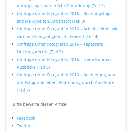
Auftragslage, steuerliche Einordnung (Teil 2)
Umfrage unter Fotografen 2016 – Buchungstage,
andere Arbeiten, Arbeitsort (Teil 3)
Umfrage unter Fotografen 2016 – Arbeitszeiten, wie
wird ein Fotograf gebucht, Freizeit (Teil 4)
Umfrage unter Fotografen 2016 – Tagessatz,
Nutzungsrechte (Teil 5)
Umfrage unter Fotografen 2016 – Neue Kunden,
Ausblicke (Teil 6)
Umfrage unter Fotografen 2016 – Ausbildung, von
der Fotografie leben, Bedrohung durch Amateure
(Teil 7)
Bitte bewerte diesen Artikel:
.
Facebook
Twitter