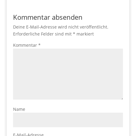
Kommentar absenden
Deine E-Mail-Adresse wird nicht veröffentlicht.
Erforderliche Felder sind mit
*
markiert
Kommentar
*
Name
E-Mail-Adresse