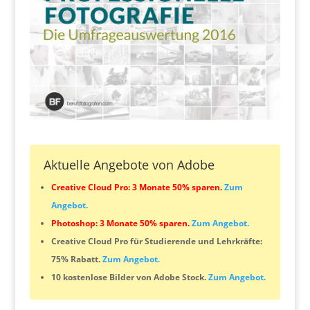
Aktuelle Angebote von Adobe
Creative Cloud Pro: 3 Monate 50% sparen.
Zum
Angebot.
Photoshop: 3 Monate 50% sparen.
Zum Angebot.
Creative Cloud Pro für Studierende und Lehrkräfte:
75% Rabatt.
Zum Angebot.
10 kostenlose Bilder von Adobe Stock.
Zum Angebot.