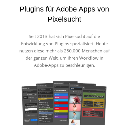
Plugins für Adobe Apps von
Pixelsucht
Seit 2013 hat sich Pixelsucht auf die
Entwicklung von Plugins spezialisiert. Heute
nutzen diese mehr als 250.000 Menschen auf
der ganzen Welt, um ihren Workflow in
Adobe-Apps zu beschleunigen.