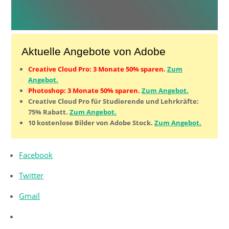
Aktuelle Angebote von Adobe
Creative Cloud Pro: 3 Monate 50% sparen.
Zum
Angebot.
Photoshop: 3 Monate 50% sparen.
Zum Angebot.
Creative Cloud Pro für Studierende und Lehrkräfte:
75% Rabatt.
Zum Angebot.
10 kostenlose Bilder von Adobe Stock.
Zum Angebot.
Facebook
Twitter
Gmail