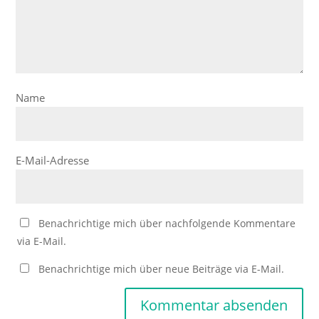
Name
E-Mail-Adresse
Benachrichtige mich über nachfolgende Kommentare
via E-Mail.
Benachrichtige mich über neue Beiträge via E-Mail.