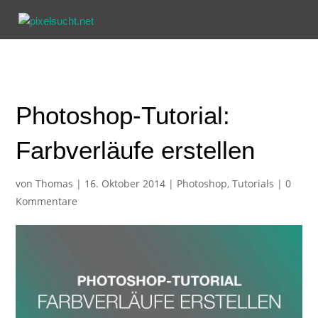
Photoshop-Tutorial:
Farbverläufe erstellen
von
Thomas
|
16. Oktober 2014
|
Photoshop
,
Tutorials
|
0
Kommentare