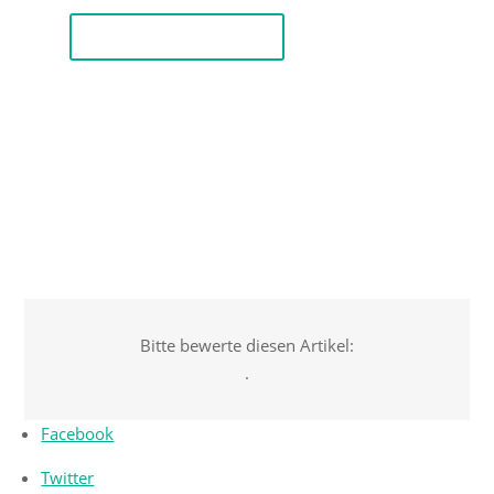
Plugins ansehen
Bitte bewerte diesen Artikel:
.
Facebook
Twitter