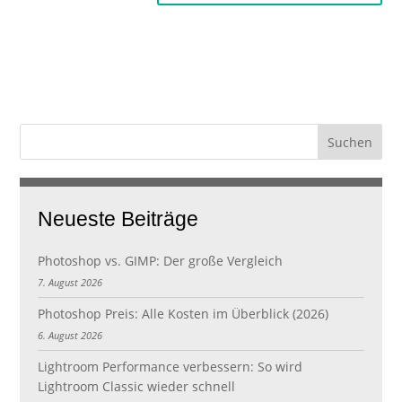
Neueste Beiträge
Photoshop vs. GIMP: Der große Vergleich
7. August 2026
Photoshop Preis: Alle Kosten im Überblick (2026)
6. August 2026
Lightroom Performance verbessern: So wird
Lightroom Classic wieder schnell