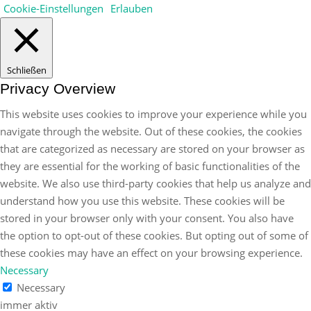
Cookie-Einstellungen
Erlauben
Schließen
Privacy Overview
This website uses cookies to improve your experience while you
navigate through the website. Out of these cookies, the cookies
that are categorized as necessary are stored on your browser as
they are essential for the working of basic functionalities of the
website. We also use third-party cookies that help us analyze and
understand how you use this website. These cookies will be
stored in your browser only with your consent. You also have
the option to opt-out of these cookies. But opting out of some of
these cookies may have an effect on your browsing experience.
Necessary
Necessary
immer aktiv