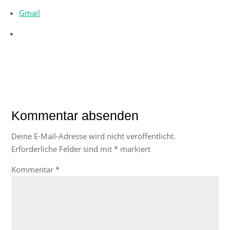
Gmail
Kommentar absenden
Deine E-Mail-Adresse wird nicht veröffentlicht.
Erforderliche Felder sind mit
*
markiert
Kommentar
*