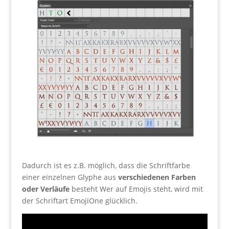
Dadurch ist es z.B. möglich, dass die Schriftfarbe
einer einzelnen Glyphe aus
verschiedenen Farben
oder Verläufe
besteht Wer auf Emojis steht, wird mit
der Schriftart EmojiOne glücklich.