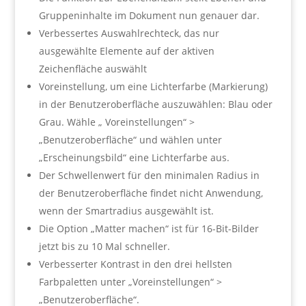
Gruppeninhalte im Dokument nun genauer dar.
Verbessertes Auswahlrechteck, das nur
ausgewählte Elemente auf der aktiven
Zeichenfläche auswählt
Voreinstellung, um eine Lichterfarbe (Markierung)
in der Benutzeroberfläche auszuwählen:
Blau
oder
Grau
. Wähle „
Voreinstellungen“ >
„Benutzeroberfläche
“ und wählen unter
„
Erscheinungsbild
“ eine
Lichterfarbe
aus.
Der Schwellenwert für den minimalen Radius in
der Benutzeroberfläche findet nicht Anwendung,
wenn der Smartradius ausgewählt ist.
Die Option „Matter machen“ ist für 16-Bit-Bilder
jetzt bis zu 10 Mal schneller.
Verbesserter Kontrast in den drei hellsten
Farbpaletten unter
„Voreinstellungen“ >
„Benutzeroberfläche“
.