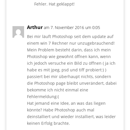
Fehler. Hat geklappt!
Arthur
am 7. November 2016 um 0:05
Bei mir läuft Photoshop seit dem update auf
einem win 7 Rechner nur unzugebrauchend!
Mein Problem besteht darin, dass ich mein
Photoshop wie gewohnt öffnen kann, wenn
ich jedoch versuche ein Bild zu öffnen ( ja ich
habe es mit jpeg, psd und tiff probiert:) )
passiert bei mir überhaupt nichts, sondern
die Photoshop page bleibt unverändert, dabei
bekomme ich nicht einmal eine
Fehlermeldung:(
Hat jemand eine Idee, an was das liegen
könnte? Habe Photoshop auch mal
deinstalliert und wieder installiert, was leider
keinen Erfolg brachte.