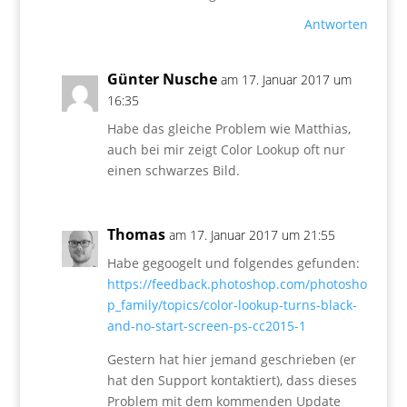
Antworten
Günter Nusche
am 17. Januar 2017 um
16:35
Habe das gleiche Problem wie Matthias,
auch bei mir zeigt Color Lookup oft nur
einen schwarzes Bild.
Thomas
am 17. Januar 2017 um 21:55
Habe gegoogelt und folgendes gefunden:
https://feedback.photoshop.com/photosho
p_family/topics/color-lookup-turns-black-
and-no-start-screen-ps-cc2015-1
Gestern hat hier jemand geschrieben (er
hat den Support kontaktiert), dass dieses
Problem mit dem kommenden Update