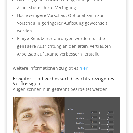
Arbeitsbereich zur Verfügung.
Hochwertigere Vorschau. Optional kann zur
Vorschau in geringerer Auflösung gewechselt
werden.
Einige Benutzererfahrungen wurden für die
genauere Ausrichtung an den alten, vertrauten
Arbeitsablauf „Kante verbessern“ erstellt
Weitere Informationen zu gibt es
hier
.
Erweitert und verbessert: Gesichtsbezogenes
Verflüssigen
Augen können nun getrennt bearbeitet werden.