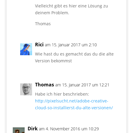
Vielleicht gibt es hier eine Lösung zu
deinem Problem.
Thomas
Rici
am 15. Januar 2017 um 2:10
Wie hast du es gemacht das du die alte
Version bekommst
Thomas
am 15. Januar 2017 um 12:21
Habe ich hier beschrieben:
http://pixelsucht.net/adobe-creative-
cloud-so-installierst-du-alte-versionen/
Dirk
am 4. November 2016 um 10:29