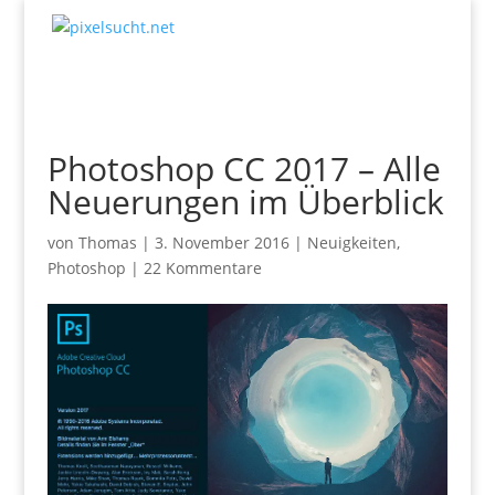
Photoshop CC 2017 – Alle
Neuerungen im Überblick
von
Thomas
|
3. November 2016
|
Neuigkeiten
,
Photoshop
|
22 Kommentare