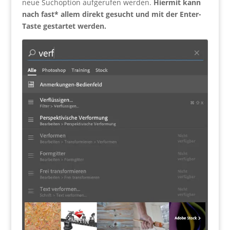
neue Suchoption aufgerufen werden.
Hiermit kann
nach fast* allem direkt gesucht und mit der Enter-
Taste gestartet werden.