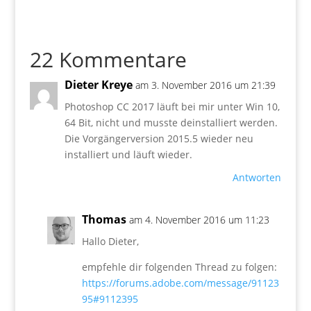
22 Kommentare
Dieter Kreye
am 3. November 2016 um 21:39
Photoshop CC 2017 läuft bei mir unter Win 10,
64 Bit, nicht und musste deinstalliert werden.
Die Vorgängerversion 2015.5 wieder neu
installiert und läuft wieder.
Antworten
Thomas
am 4. November 2016 um 11:23
Hallo Dieter,
empfehle dir folgenden Thread zu folgen:
https://forums.adobe.com/message/91123
95#9112395