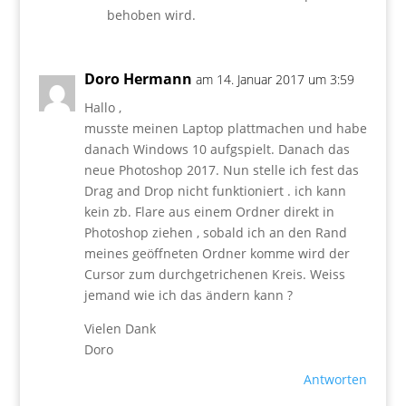
behoben wird.
Doro Hermann
am 14. Januar 2017 um 3:59
Hallo ,
musste meinen Laptop plattmachen und habe
danach Windows 10 aufgspielt. Danach das
neue Photoshop 2017. Nun stelle ich fest das
Drag and Drop nicht funktioniert . ich kann
kein zb. Flare aus einem Ordner direkt in
Photoshop ziehen , sobald ich an den Rand
meines geöffneten Ordner komme wird der
Cursor zum durchgetrichenen Kreis. Weiss
jemand wie ich das ändern kann ?
Vielen Dank
Doro
Antworten