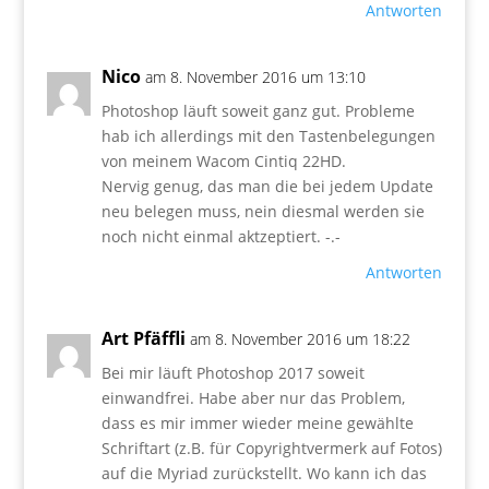
Antworten
Nico
am 8. November 2016 um 13:10
Photoshop läuft soweit ganz gut. Probleme
hab ich allerdings mit den Tastenbelegungen
von meinem Wacom Cintiq 22HD.
Nervig genug, das man die bei jedem Update
neu belegen muss, nein diesmal werden sie
noch nicht einmal aktzeptiert. -.-
Antworten
Art Pfäffli
am 8. November 2016 um 18:22
Bei mir läuft Photoshop 2017 soweit
einwandfrei. Habe aber nur das Problem,
dass es mir immer wieder meine gewählte
Schriftart (z.B. für Copyrightvermerk auf Fotos)
auf die Myriad zurückstellt. Wo kann ich das