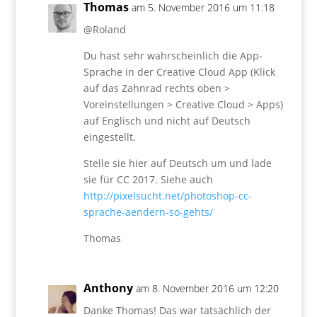
Thomas
am 5. November 2016 um 11:18
@Roland
Du hast sehr wahrscheinlich die App-
Sprache in der Creative Cloud App (Klick
auf das Zahnrad rechts oben >
Voreinstellungen > Creative Cloud > Apps)
auf Englisch und nicht auf Deutsch
eingestellt.
Stelle sie hier auf Deutsch um und lade
sie für CC 2017. Siehe auch
http://pixelsucht.net/photoshop-cc-
sprache-aendern-so-gehts/
Thomas
Anthony
am 8. November 2016 um 12:20
Danke Thomas! Das war tatsächlich der