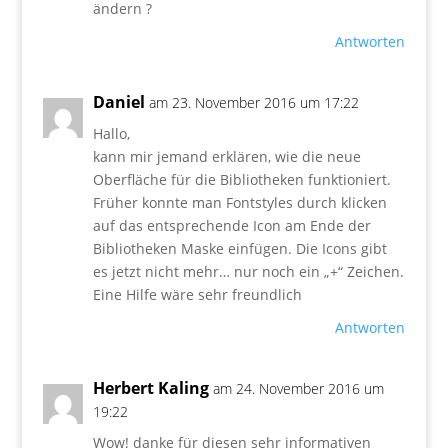
ändern ?
Antworten
Daniel
am 23. November 2016 um 17:22
Hallo,
kann mir jemand erklären, wie die neue
Oberfläche für die Bibliotheken funktioniert.
Früher konnte man Fontstyles durch klicken
auf das entsprechende Icon am Ende der
Bibliotheken Maske einfügen. Die Icons gibt
es jetzt nicht mehr… nur noch ein „+“ Zeichen.
Eine Hilfe wäre sehr freundlich
Antworten
Herbert Kaling
am 24. November 2016 um
19:22
Wow! danke für diesen sehr informativen