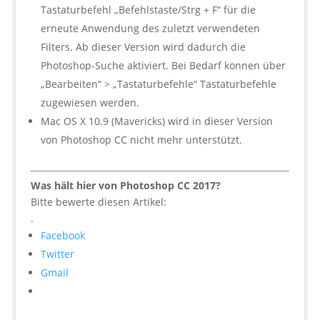
Tastaturbefehl „Befehlstaste/Strg + F“ für die
erneute Anwendung des zuletzt verwendeten
Filters. Ab dieser Version wird dadurch die
Photoshop-Suche aktiviert. Bei Bedarf können über
„Bearbeiten“ > „Tastaturbefehle“
Tastaturbefehle
zugewiesen werden.
Mac OS X 10.9 (Mavericks) wird in dieser Version
von Photoshop CC nicht mehr unterstützt.
Was hält hier von Photoshop CC 2017?
Bitte bewerte diesen Artikel:
.
Facebook
Twitter
Gmail