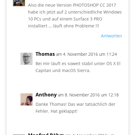
Also die neue Version PHOTOSHOP CC 2017
habe ich jetzt auf 2 unterschiedliche Windows
10 PCs und auf einem Surface 3 PRO
installiert … läuft ohne Probleme !!!
Antworten
Thomas
am 4. November 2016 um 11:24
Bei mir läuft es soweit stabil unter OS X El
Capitan und macOS Sierra.
Anthony
am 8. November 2016 um 12:18
Danke Thomas! Das war tatsächlich der
Fehler. Hat geklappt!