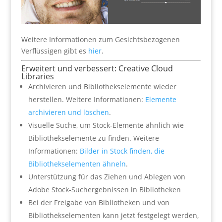
Weitere Informationen zum Gesichtsbezogenen
Verflüssigen gibt es
hier
.
Erweitert und verbessert: Creative Cloud
Libraries
Archivieren und Bibliothekselemente wieder
herstellen. Weitere Informationen:
Elemente
archivieren und löschen
.
Visuelle Suche, um Stock-Elemente ähnlich wie
Bibliothekselemente zu finden. Weitere
Informationen:
Bilder in Stock finden, die
Bibliothekselementen ähneln
.
Unterstützung für das Ziehen und Ablegen von
Adobe Stock-Suchergebnissen in Bibliotheken
Bei der Freigabe von Bibliotheken und von
Bibliothekselementen kann jetzt festgelegt werden,