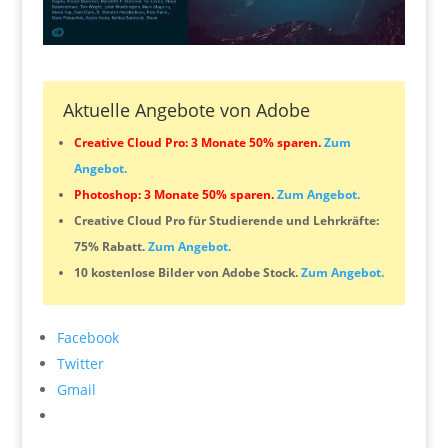
Aktuelle Angebote von Adobe
Creative Cloud Pro: 3 Monate 50% sparen.
Zum
Angebot.
Photoshop: 3 Monate 50% sparen.
Zum Angebot.
Creative Cloud Pro für Studierende und Lehrkräfte:
75% Rabatt.
Zum Angebot.
10 kostenlose Bilder von Adobe Stock.
Zum Angebot.
Facebook
Twitter
Gmail