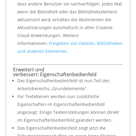
dass andere Benutzer sie nachverfolgen. Jedes Mal,
wenn die Bibliothek oder das Bibliothekselement
aktualisiert wird, erhalten die Abonnenten die
Aktualisierungen automatisch in allen Creative
Cloud-Anwendungen. Weitere
Informationen:
Freigeben von Dateien, Bibliotheken
und anderen Elementen.
Erweitert und
verbessert: Eigenschaftenbedienfeld
Das Eigenschaftenbedienfeld ist nun Teil des
Arbeitsbereichs „Grundelemente“.
Für Textebenen werden nun zusätzliche
Eigenschaften im Eigenschaftenbedienfeld
angezeigt. Einige Texteinstellungen können direkt
im Eigenschaftenbedienfeld geändert werden.
Das Eigenschaftenbedienfeld zeigt jetzt die
Dokumenteigenschaften an, wenn keine Ebenen