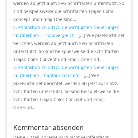
werden ab jetzt auch SVG-Schriftarten unterstützt. So
sind beispielsweise die Schriftarten Trajan Color
Concept und Emoji-One sind…
Photoshop CC 2017: Die wichtigsten Neuerungen
im Überblick | cloudvergleich
- […] Wie pixelsucht.net
berichtet, werden ab jetzt auch SVG-Schriftarten
unterstützt. So sind beispielsweise die Schriftarten
Trajan Color Concept und Emoji-One sind…
Photoshop CC 2017: Die wichtigsten Neuerungen
im Überblick – Captain Consulto
- […] Wie
pixelsucht.net berichtet, werden ab jetzt auch SVG-
Schriftarten unterstützt. So sind beispielsweise die
Schriftarten Trajan Color Concept und Emoji-
One sind…
Kommentar absenden
Deine E-Mail-Adresse wird nicht veröffentlicht.