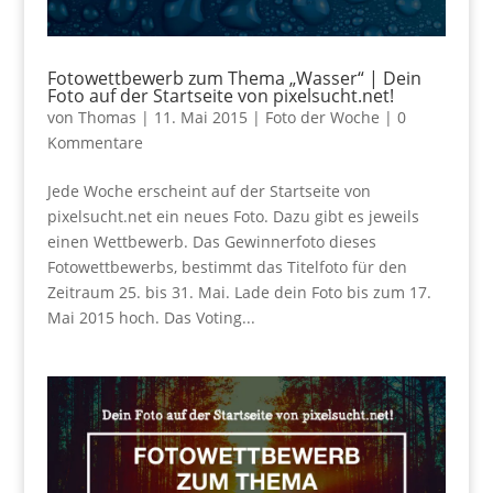
Fotowettbewerb zum Thema „Wasser“ | Dein
Foto auf der Startseite von pixelsucht.net!
von
Thomas
|
11. Mai 2015
|
Foto der Woche
|
0
Kommentare
Jede Woche erscheint auf der Startseite von
pixelsucht.net ein neues Foto. Dazu gibt es jeweils
einen Wettbewerb. Das Gewinnerfoto dieses
Fotowettbewerbs, bestimmt das Titelfoto für den
Zeitraum 25. bis 31. Mai. Lade dein Foto bis zum 17.
Mai 2015 hoch. Das Voting...