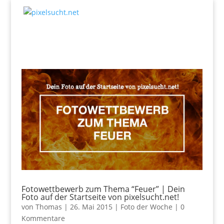
Fotowettbewerb zum Thema “Feuer” | Dein
Foto auf der Startseite von pixelsucht.net!
von
Thomas
|
26. Mai 2015
|
Foto der Woche
|
0
Kommentare