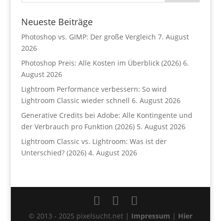
Neueste Beiträge
Photoshop vs. GIMP: Der große Vergleich
7. August
2026
Photoshop Preis: Alle Kosten im Überblick (2026)
6.
August 2026
Lightroom Performance verbessern: So wird
Lightroom Classic wieder schnell
6. August 2026
Generative Credits bei Adobe: Alle Kontingente und
der Verbrauch pro Funktion (2026)
5. August 2026
Lightroom Classic vs. Lightroom: Was ist der
Unterschied? (2026)
4. August 2026
© 2013 - 2025 pixelsucht.net |
Impressum
|
Hier