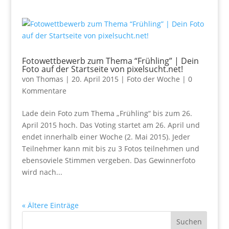
Fotowettbewerb zum Thema “Frühling” | Dein
Foto auf der Startseite von pixelsucht.net!
von
Thomas
|
20. April 2015
|
Foto der Woche
|
0
Kommentare
Lade dein Foto zum Thema „Frühling“ bis zum 26.
April 2015 hoch. Das Voting startet am 26. April und
endet innerhalb einer Woche (2. Mai 2015). Jeder
Teilnehmer kann mit bis zu 3 Fotos teilnehmen und
ebensoviele Stimmen vergeben. Das Gewinnerfoto
wird nach...
« Ältere Einträge