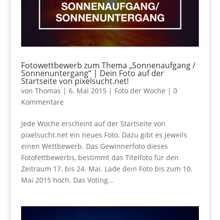
Fotowettbewerb zum Thema „Sonnenaufgang /
Sonnenuntergang“ | Dein Foto auf der
Startseite von pixelsucht.net!
von
Thomas
|
6. Mai 2015
|
Foto der Woche
|
0
Kommentare
Jede Woche erscheint auf der Startseite von
pixelsucht.net ein neues Foto. Dazu gibt es jeweils
einen Wettbewerb. Das Gewinnerfoto dieses
Fotofettbewerbs, bestimmt das Titelfoto für den
Zeitraum 17. bis 24. Mai. Lade dein Foto bis zum 10.
Mai 2015 hoch. Das Voting...