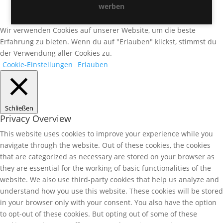
werben
Wir verwenden Cookies auf unserer Website, um die beste
Erfahrung zu bieten. Wenn du auf "Erlauben" klickst, stimmst du
der Verwendung aller Cookies zu.
Cookie-Einstellungen
Erlauben
Schließen
Privacy Overview
This website uses cookies to improve your experience while you
navigate through the website. Out of these cookies, the cookies
that are categorized as necessary are stored on your browser as
they are essential for the working of basic functionalities of the
website. We also use third-party cookies that help us analyze and
understand how you use this website. These cookies will be stored
in your browser only with your consent. You also have the option
to opt-out of these cookies. But opting out of some of these