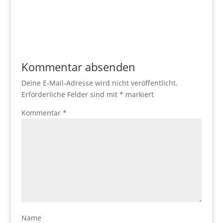
Kommentar absenden
Deine E-Mail-Adresse wird nicht veröffentlicht.
Erforderliche Felder sind mit
*
markiert
Kommentar
*
Name