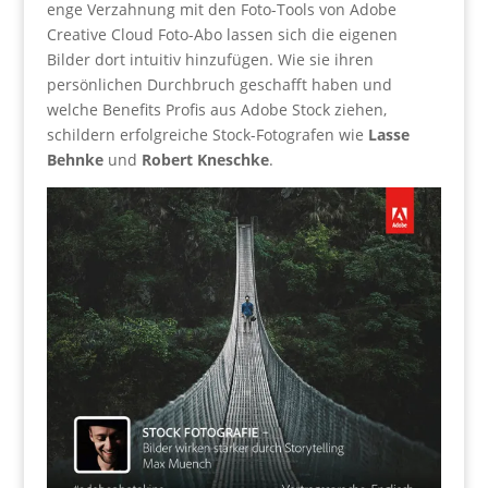
enge Verzahnung mit den Foto-Tools von Adobe
Creative Cloud Foto-Abo lassen sich die eigenen
Bilder dort intuitiv hinzufügen. Wie sie ihren
persönlichen Durchbruch geschafft haben und
welche Benefits Profis aus Adobe Stock ziehen,
schildern erfolgreiche Stock-Fotografen wie
Lasse
Behnke
und
Robert Kneschke
.