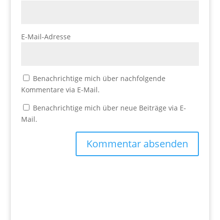
E-Mail-Adresse
Benachrichtige mich über nachfolgende
Kommentare via E-Mail.
Benachrichtige mich über neue Beiträge via E-
Mail.