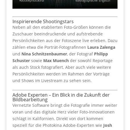
Inspirierende Shootingstars
Neben all den etablierten Foto-Größen können die
Zuschauer beeindruckende und aufstrebende
Persönlichkeiten aus der Fotoszene live erleben. Dazu
zählen etwa die Porträt-Fotografinnen
Laura Zalenga
und
Nina Schnitzenbaumer
, der Fotograf
Philipp
Schuster
sowie
Max Muench
der sowohl Reportage
als auch Stock fotografiert. Aber auch viele weitere
Persönlichkeiten werden im Rahmen der Vorträge
und Shows im Livestream zu sehen sein.
Adobe Experten – Ein Blick in die Zukunft der
Bildbearbeitung
Vernetzte Software bringt die Fotografie immer weiter
voran und das digitale Herz vieler Foto-Innovationen
schlägt in Kalifornien. Direkt von dort kommen
speziell für die Photokina Adobe-Experten wie
Josh