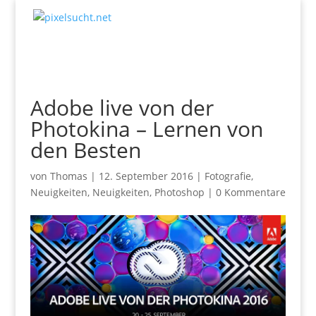
Adobe live von der
Photokina – Lernen von
den Besten
von
Thomas
|
12. September 2016
|
Fotografie
,
Neuigkeiten
,
Neuigkeiten
,
Photoshop
|
0 Kommentare