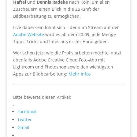
Haftel
und
Dennis Radeke
nach Köln, um allen
Zuschauern einen Blick in die Zukunft der
Bildbearbeitung zu ermöglichen.
Live dabei sein lohnt sich – denn im Stream auf der
Adobe Website
wird es ab dem 20.09. jede Menge
Tipps, Tricks und Infos aus erster Hand geben.
Wer schon jetzt wie die Profis arbeiten möchte, nutzt
ebenfalls Adobe Creative Cloud Foto-Abo mit
Lightroom und Photoshop sowie den wichtigsten
Apps zur Bildbearbeitung:
Mehr Infos
Bitte bewerte diesen Artikel:
.
Facebook
Twitter
Gmail