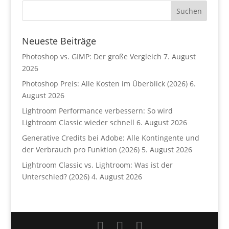
Neueste Beiträge
Photoshop vs. GIMP: Der große Vergleich
7. August
2026
Photoshop Preis: Alle Kosten im Überblick (2026)
6.
August 2026
Lightroom Performance verbessern: So wird
Lightroom Classic wieder schnell
6. August 2026
Generative Credits bei Adobe: Alle Kontingente und
der Verbrauch pro Funktion (2026)
5. August 2026
Lightroom Classic vs. Lightroom: Was ist der
Unterschied? (2026)
4. August 2026