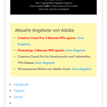
Aktuelle Angebote von Adobe
Creative Cloud Pro: 3 Monate 50% sparen.
Zum
Angebot.
Photoshop: 3 Monate 50% sparen.
Zum Angebot.
Creative Cloud Pro für Studierende und Lehrkräfte:
75% Rabatt.
Zum Angebot.
10 kostenlose Bilder von Adobe Stock.
Zum Angebot.
Facebook
Twitter
Gmail