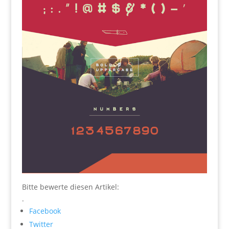
Bitte bewerte diesen Artikel:
.
Facebook
Twitter