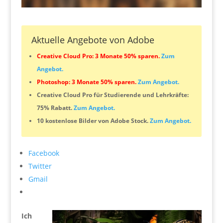
Aktuelle Angebote von Adobe
Creative Cloud Pro: 3 Monate 50% sparen.
Zum
Angebot.
Photoshop: 3 Monate 50% sparen.
Zum Angebot.
Creative Cloud Pro für Studierende und Lehrkräfte:
75% Rabatt.
Zum Angebot.
10 kostenlose Bilder von Adobe Stock.
Zum Angebot.
Facebook
Twitter
Gmail
Ich