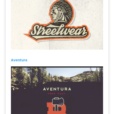
Aventura