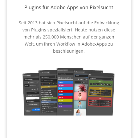
Plugins für Adobe Apps von Pixelsucht
Seit 2013 hat sich Pixelsucht auf die Entwicklung
von Plugins spezialisiert. Heute nutzen diese
mehr als 250.000 Menschen auf der ganzen
Welt, um ihren Workflow in Adobe-Apps zu
beschleunigen.
Plugins ansehen