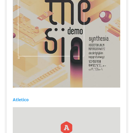
Atletico