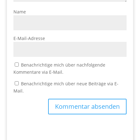
Name
E-Mail-Adresse
Benachrichtige mich über nachfolgende
Kommentare via E-Mail.
Benachrichtige mich über neue Beiträge via E-
Mail.