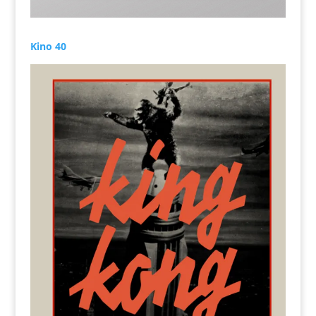
Kino 40