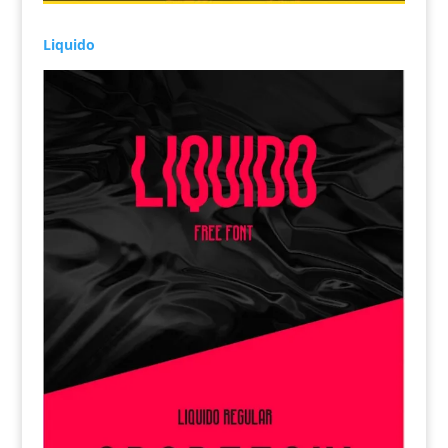
Liquido