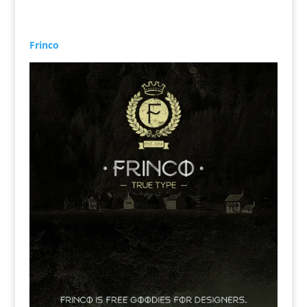
Frinco