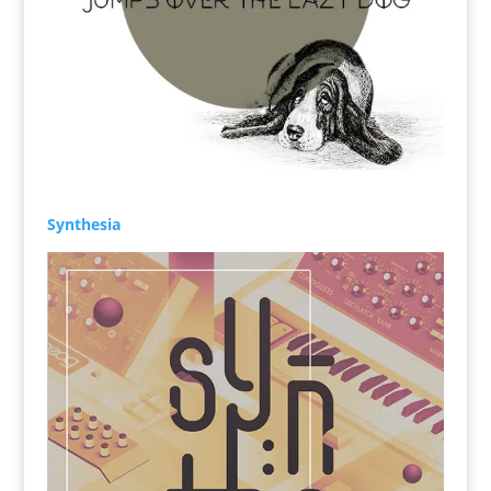
Synthesia