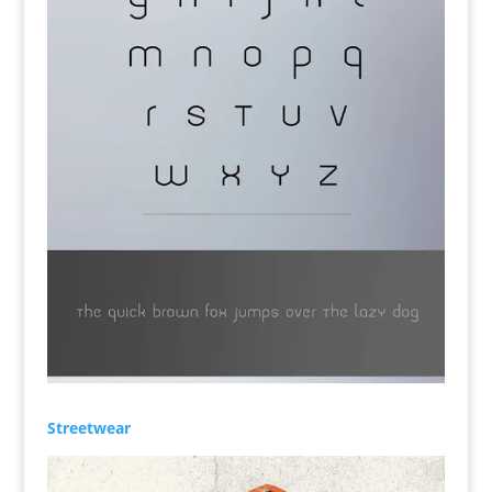
Streetwear