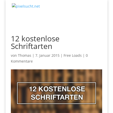
12 kostenlose
Schriftarten
von
Thomas
|
7. Januar 2015
|
Free Loads
|
0
Kommentare