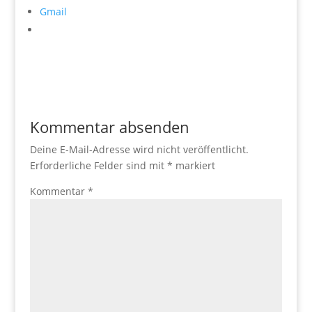
Gmail
Kommentar absenden
Deine E-Mail-Adresse wird nicht veröffentlicht.
Erforderliche Felder sind mit
*
markiert
Kommentar
*