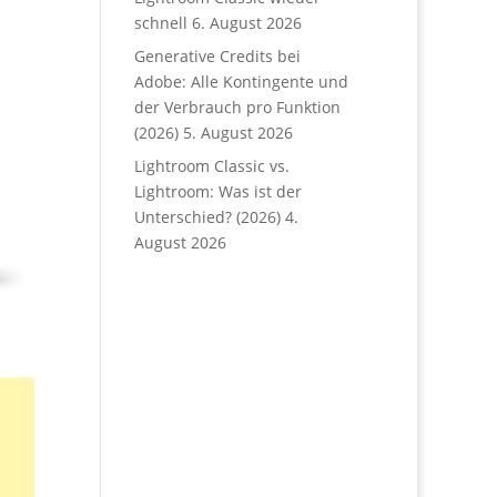
schnell
6. August 2026
Generative Credits bei
Adobe: Alle Kontingente und
der Verbrauch pro Funktion
(2026)
5. August 2026
Lightroom Classic vs.
Lightroom: Was ist der
Unterschied? (2026)
4.
August 2026