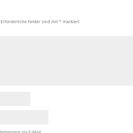
Erforderliche Felder sind mit
*
markiert
mmentare via E-Mail.