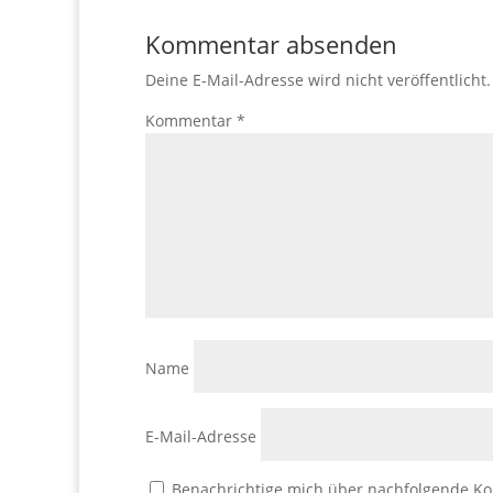
Kommentar absenden
Deine E-Mail-Adresse wird nicht veröffentlicht.
Kommentar
*
Name
E-Mail-Adresse
Benachrichtige mich über nachfolgende Ko