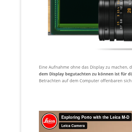
Eine Aufnahme ohne das Display zu machen, dü
dem Display begutachten zu können ist für d
Betrachten auf dem Computer offenbaren sich so