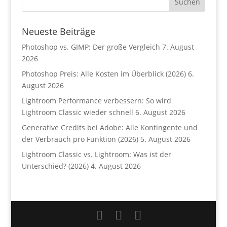
Neueste Beiträge
Photoshop vs. GIMP: Der große Vergleich
7. August
2026
Photoshop Preis: Alle Kosten im Überblick (2026)
6.
August 2026
Lightroom Performance verbessern: So wird
Lightroom Classic wieder schnell
6. August 2026
Generative Credits bei Adobe: Alle Kontingente und
der Verbrauch pro Funktion (2026)
5. August 2026
Lightroom Classic vs. Lightroom: Was ist der
Unterschied? (2026)
4. August 2026