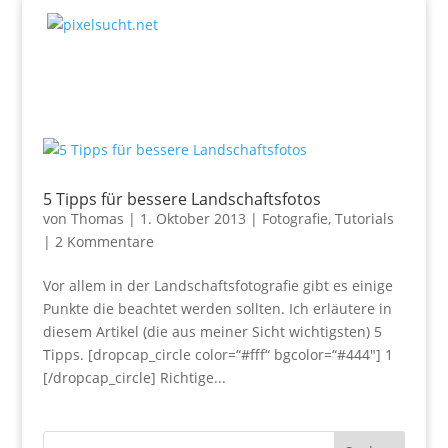
5 Tipps für bessere Landschaftsfotos
von
Thomas
|
1. Oktober 2013
|
Fotografie
,
Tutorials
|
2 Kommentare
Vor allem in der Landschaftsfotografie gibt es einige
Punkte die beachtet werden sollten. Ich erläutere in
diesem Artikel (die aus meiner Sicht wichtigsten) 5
Tipps. [dropcap_circle color=“#fff“ bgcolor=“#444″] 1
[/dropcap_circle] Richtige...